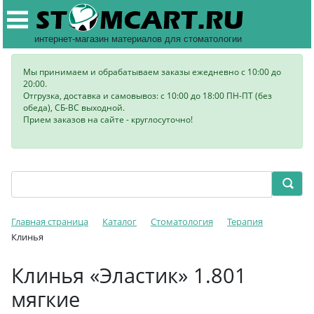
интернет-магазин материалов для стоматологии
Мы принимаем и обрабатываем заказы ежедневно с 10:00 до
20:00.
Отгрузка, доставка и самовывоз: с 10:00 до 18:00 ПН-ПТ (без
обеда), СБ-ВС выходной.
Прием заказов на сайте - круглосуточно!
Главная страница
Каталог
Стоматология
Терапия
Клинья
Клинья «Эластик» 1.801
мягкие