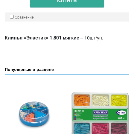
КУПИТЬ
Сравнение
Клинья «Эластик» 1.801 мягкие
– 10шт/уп.
Популярные в разделе