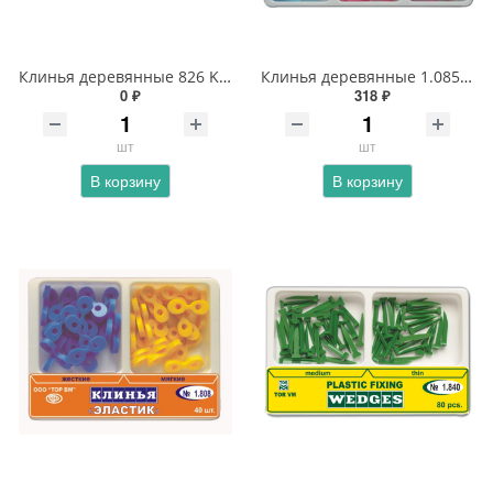
Клинья деревянные 826 Kerr
Клинья деревянные 1.085 набор
0 ₽
318 ₽
шт
шт
В корзину
В корзину