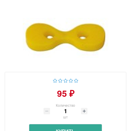
95 ₽
Количество
шт