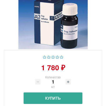
1 780 ₽
Количество
шт
КУПИТЬ