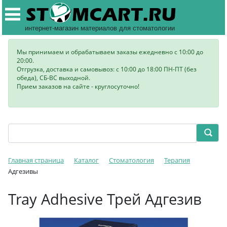
интернет-магазин материалов для стоматологии
Мы принимаем и обрабатываем заказы ежедневно с 10:00 до
20:00.
Отгрузка, доставка и самовывоз: с 10:00 до 18:00 ПН-ПТ (без
обеда), СБ-ВС выходной.
Прием заказов на сайте - круглосуточно!
Главная страница
Каталог
Стоматология
Терапия
Адгезивы
Tray Adhesive Трей Адгезив