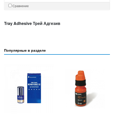
Сравнение
Tray Adhesive Трей Адгезив
Популярные в разделе