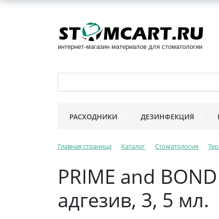
интернет-магазин материалов для стоматологии
РАСХОДНИКИ
ДЕЗИНФЕКЦИЯ
Главная страница
Каталог
Стоматология
Тер
PRIME and BOND
адгезив, 3, 5 мл.