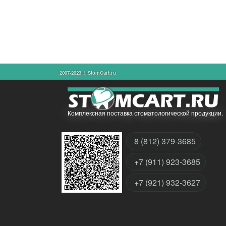
2007-2023 © StomCart.ru
Комплексная поставка стоматологической продукции.
8 (812) 379-3685
+7 (911) 923-3685
+7 (921) 932-3627