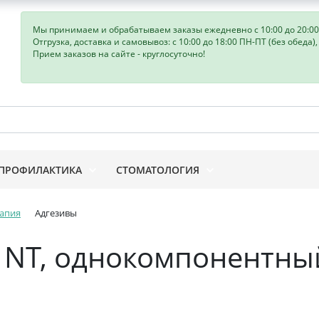
Мы принимаем и обрабатываем заказы ежедневно с 10:00 до 20:00
Отгрузка, доставка и самовывоз: с 10:00 до 18:00 ПН-ПТ (без обеда)
Прием заказов на сайте - круглосуточно!
ПРОФИЛАКТИКА
СТОМАТОЛОГИЯ
апия
Адгезивы
 NT, однокомпонентны