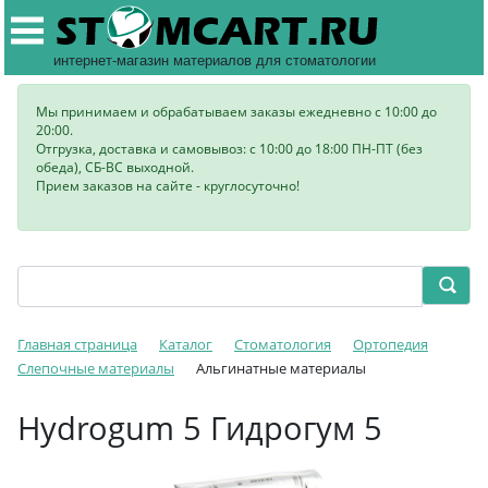
интернет-магазин материалов для стоматологии
Мы принимаем и обрабатываем заказы ежедневно с 10:00 до
20:00.
Отгрузка, доставка и самовывоз: с 10:00 до 18:00 ПН-ПТ (без
обеда), СБ-ВС выходной.
Прием заказов на сайте - круглосуточно!
Главная страница
Каталог
Стоматология
Ортопедия
Слепочные материалы
Альгинатные материалы
Hydrogum 5 Гидрогум 5