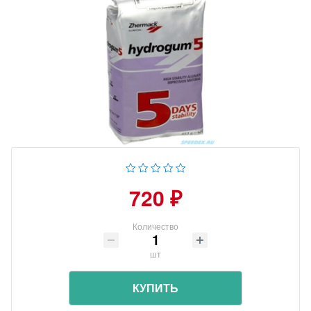
720 ₽
Количество
шт
КУПИТЬ