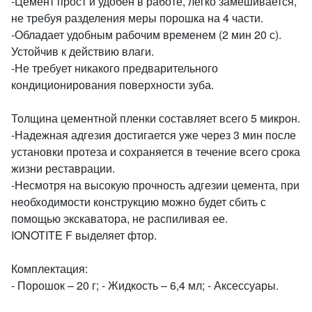
-Цемент прост и удобен в работе, легко замешивается,
не требуя разделения меры порошка на 4 части.
-Обладает удобным рабочим временем (2 мин 20 с).
Устойчив к действию влаги.
-Не требует никакого предварительного
кондиционирования поверхности зуба.
Толщина цементной пленки составляет всего 5 микрон.
-Надежная адгезия достигается уже через 3 мин после
установки протеза и сохраняется в течение всего срока
жизни реставрации.
-Несмотря на высокую прочность адгезии цемента, при
необходимости конструкцию можно будет сбить с
помощью экскаватора, не распиливая ее.
IONOTITE F выделяет фтор.
Комплектация:
- Порошок – 20 г; - Жидкость – 6,4 мл; - Аксессуары.