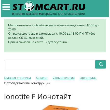
интернет-магазин материалов для стоматологии
Мы принимаем и обрабатываем заказы ежедневно с 10:00 до
20:00.
Отгрузка, доставка и самовывоз: с 10:00 до 18:00 ПН-ПТ (без
обеда), СБ-ВС выходной.
Прием заказов на сайте - круглосуточно!
Главная страница
Каталог
Стоматология
Ортопедия
Ортопедические конструкции
Ionotite F Ионотайт