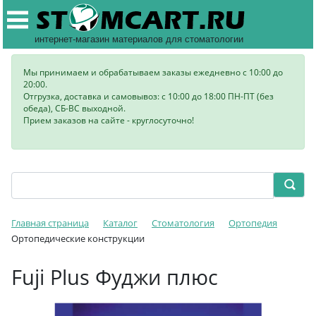
интернет-магазин материалов для стоматологии
Мы принимаем и обрабатываем заказы ежедневно с 10:00 до
20:00.
Отгрузка, доставка и самовывоз: с 10:00 до 18:00 ПН-ПТ (без
обеда), СБ-ВС выходной.
Прием заказов на сайте - круглосуточно!
Главная страница
Каталог
Стоматология
Ортопедия
Ортопедические конструкции
Fuji Plus Фуджи плюс