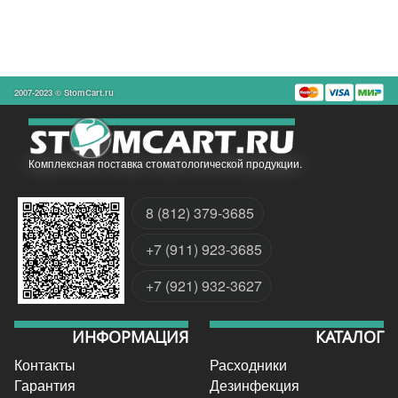
2007-2023 © StomCart.ru
Комплексная поставка стоматологической продукции.
8 (812) 379-3685
+7 (911) 923-3685
+7 (921) 932-3627
ИНФОРМАЦИЯ
КАТАЛОГ
Контакты
Расходники
Гарантия
Дезинфекция