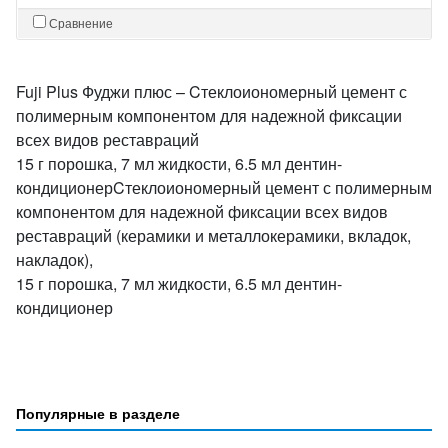
Сравнение
Fuji Plus Фуджи плюс – Cтеклоиономерный цемент с
полимерным компонентом для надежной фиксации
всех видов реставраций
15 г порошка, 7 мл жидкости, 6.5 мл дентин-
кондиционерCтеклоиономерный цемент с полимерным
компонентом для надежной фиксации всех видов
реставраций (керамики и металлокерамики, вкладок,
накладок),
15 г порошка, 7 мл жидкости, 6.5 мл дентин-
кондиционер
Популярные в разделе