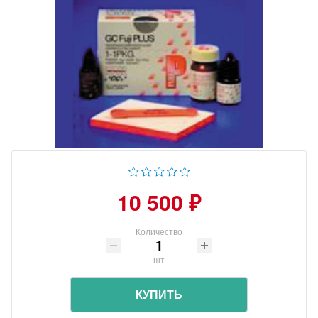
10 500 ₽
Количество
шт
КУПИТЬ