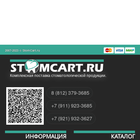
2007-2023 © StomCart.ru
Комплексная поставка стоматологической продукции.
8 (812) 379-3685
+7 (911) 923-3685
+7 (921) 932-3627
ИНФОРМАЦИЯ
КАТАЛОГ