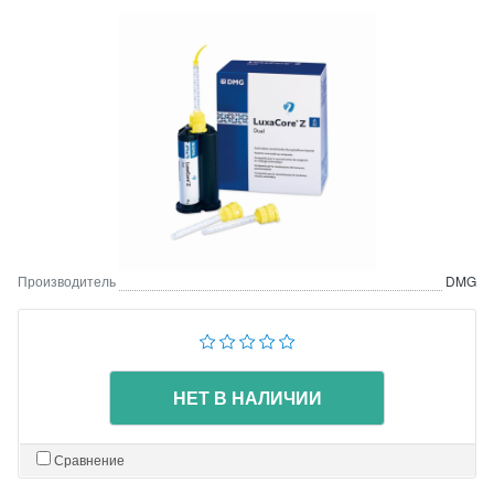
Производитель
DMG
НЕТ В НАЛИЧИИ
Сравнение