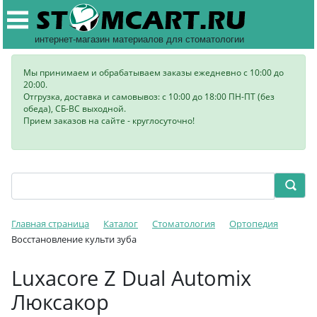
интернет-магазин материалов для стоматологии
Мы принимаем и обрабатываем заказы ежедневно с 10:00 до
20:00.
Отгрузка, доставка и самовывоз: с 10:00 до 18:00 ПН-ПТ (без
обеда), СБ-ВС выходной.
Прием заказов на сайте - круглосуточно!
Главная страница
Каталог
Стоматология
Ортопедия
Bосстановление культи зуба
Luxacore Z Dual Automix
Люксакор