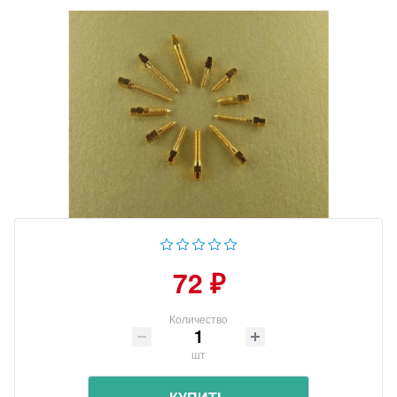
72 ₽
Количество
шт