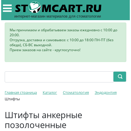
интернет-магазин материалов для стоматологии
Мы принимаем и обрабатываем заказы ежедневно с 10:00 до
20:00.
Отгрузка, доставка и самовывоз: с 10:00 до 18:00 ПН-ПТ (без
обеда), СБ-ВС выходной.
Прием заказов на сайте - круглосуточно!
Главная страница
Каталог
Стоматология
Эндодонтия
Штифты
Штифты анкерные
позолоченные