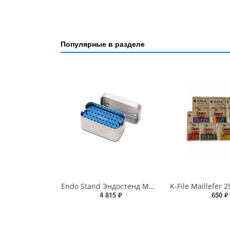
Популярные в разделе
Endo Stand Эндостенд Maillefer
4 815 ₽
650 ₽