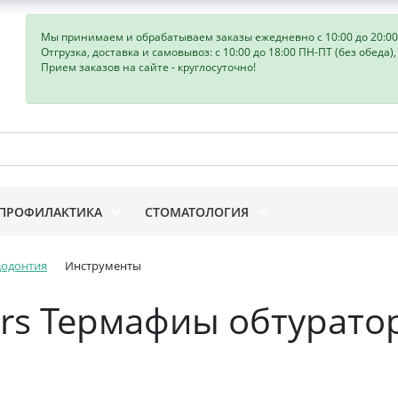
Мы принимаем и обрабатываем заказы ежедневно с 10:00 до 20:00
Отгрузка, доставка и самовывоз: с 10:00 до 18:00 ПН-ПТ (без обеда)
Прием заказов на сайте - круглосуточно!
ПРОФИЛАКТИКА
СТОМАТОЛОГИЯ
додонтия
Инструменты
tors Термафиы обтурато