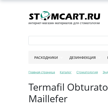
интернет-магазин материалов для стоматологии
РАСХОДНИКИ
ДЕЗИНФЕКЦИЯ
Главная страница
Каталог
Стоматология
Эн
Termafil Obtura
Maillefer