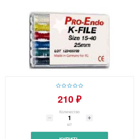
210 ₽
Количество
шт