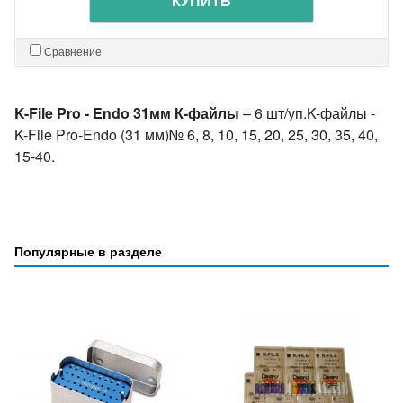
КУПИТЬ
Сравнение
K-File Pro - Endo 31мм К-файлы
– 6 шт/уп.K-файлы -
K-File Pro-Endo (31 мм)№ 6, 8, 10, 15, 20, 25, 30, 35, 40,
15-40.
Популярные в разделе