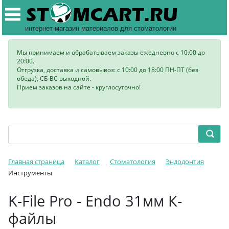
интернет-магазин материалов для стоматологии
Мы принимаем и обрабатываем заказы ежедневно с 10:00 до
20:00.
Отгрузка, доставка и самовывоз: с 10:00 до 18:00 ПН-ПТ (без
обеда), СБ-ВС выходной.
Прием заказов на сайте - круглосуточно!
Главная страница
Каталог
Стоматология
Эндодонтия
Инструменты
K-File Pro - Endo 31мм К-
файлы