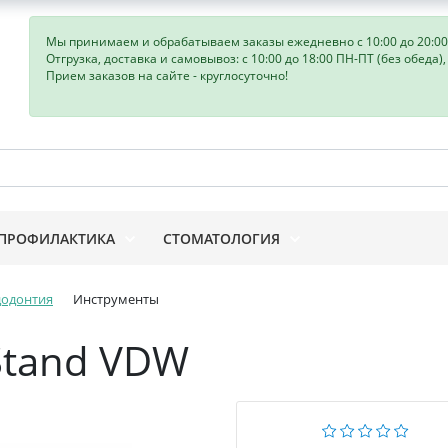
Мы принимаем и обрабатываем заказы ежедневно с 10:00 до 20:00
Отгрузка, доставка и самовывоз: с 10:00 до 18:00 ПН-ПТ (без обеда)
Прием заказов на сайте - круглосуточно!
ПРОФИЛАКТИКА
СТОМАТОЛОГИЯ
додонтия
Инструменты
 Stand VDW