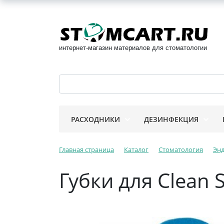
интернет-магазин материалов для стоматологии
РАСХОДНИКИ
ДЕЗИНФЕКЦИЯ
Главная страница
Каталог
Стоматология
Эн
Губки для Clean