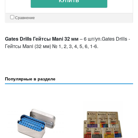
КУПИТЬ
Сравнение
Gates Drills Гейтсы Mani 32 мм
– 6 шт/уп.Gates Drills -
Гейтсы Mani (32 мм) № 1, 2, 3, 4, 5, 6, 1-6.
Популярные в разделе