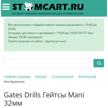
интернет-магазин материалов для стоматологии
Мы принимаем и обрабатываем заказы ежедневно с 10:00 до
20:00.
Отгрузка, доставка и самовывоз: с 10:00 до 18:00 ПН-ПТ (без
обеда), СБ-ВС выходной.
Прием заказов на сайте - круглосуточно!
Главная страница
Каталог
Стоматология
Эндодонтия
Инструменты
Gates Drills Гейтсы Mani
32мм