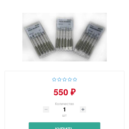
550 ₽
Количество
шт