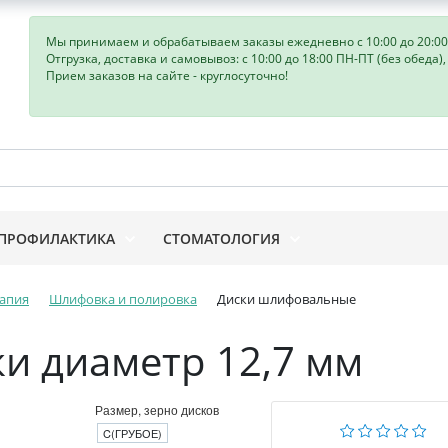
Мы принимаем и обрабатываем заказы ежедневно с 10:00 до 20:00
Отгрузка, доставка и самовывоз: с 10:00 до 18:00 ПН-ПТ (без обеда)
Прием заказов на сайте - круглосуточно!
ПРОФИЛАКТИКА
СТОМАТОЛОГИЯ
апия
Шлифовка и полировка
Диски шлифовальные
ки диаметр 12,7 мм
Размер, зерно дисков
C(ГРУБОЕ)