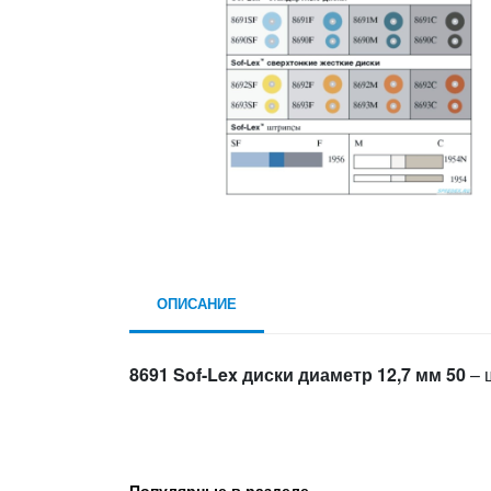
ОПИСАНИЕ
8691 Sof-Lex диски диаметр 12,7 мм 50
– 
Популярные в разделе