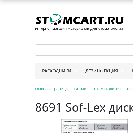
интернет-магазин материалов для стоматологии
РАСХОДНИКИ
ДЕЗИНФЕКЦИЯ
Главная страница
Каталог
Стоматология
Тер
8691 Sof-Lex дис